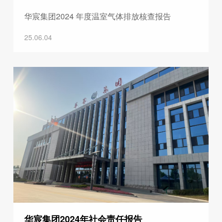
华宸集团2024 年度温室气体排放核查报告
25.06.04
华宸集团2024年社会责任报告