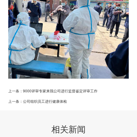
上一条：9000评审专家来我公司进行监督鉴定评审工作
上一条：公司组织员工进行健康体检
相关新闻