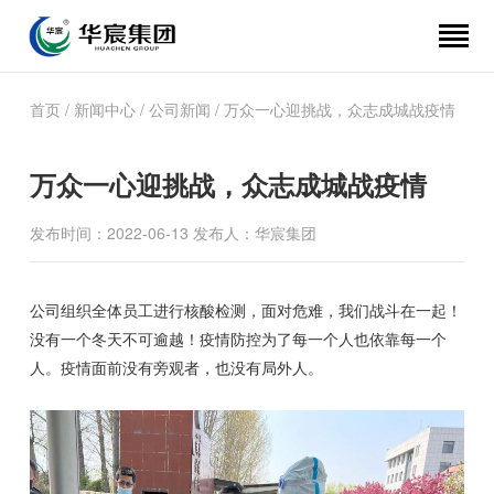
首页
/
新闻中心
/
公司新闻
/ 万众一心迎挑战，众志成城战疫情
万众一心迎挑战，众志成城战疫情
发布时间：2022-06-13 发布人：华宸集团
公司组织全体员工进行核酸检测，面对危难，我们战斗在一起！
没有一个冬天不可逾越！疫情防控为了每一个人也依靠每一个
人。疫情面前没有旁观者，也没有局外人。