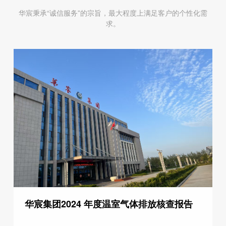
华宸秉承“诚信服务”的宗旨，最大程度上满足客户的个性化需
求。
华宸集团2024 年度温室气体排放核查报告