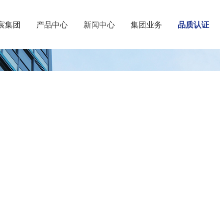
宸集团
产品中心
新闻中心
集团业务
品质认证