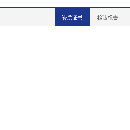
资质证书
检验报告