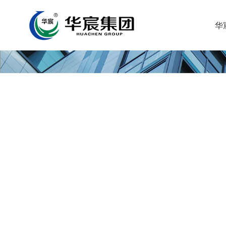
华
品质认证