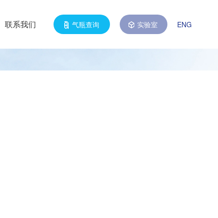
联系我们
气瓶查询
实验室
ENG