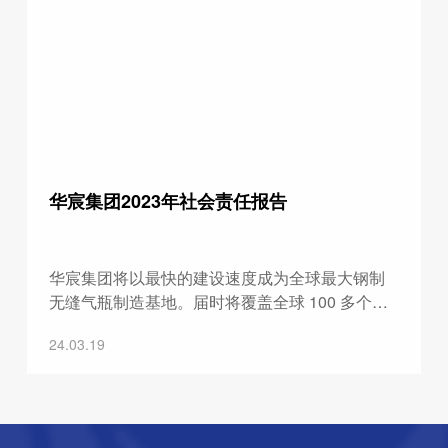
华宸集团2023年社会责任报告
华宸集团将以最快的建设速度成为全球最大钢制
无缝气瓶制造基地。届时将覆盖全球 100 多个国
家和地区，占全球钢制无缝气瓶市场份额 50%以
24.03.19
上。