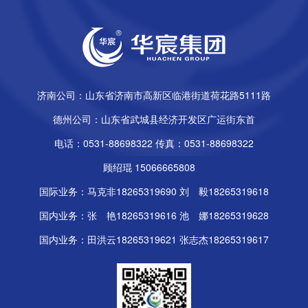
济南公司：山东省济南市高新区临港街道荷花路5111路
德州公司：山东省武城县经济开发区广运街东首
电话：
0531-88698322
传真：0531-88698322
顾绍琨 15066665808
国际业务：马克非18265319690 刘 毅18265319618
国内业务：张 艳18265319616 池 娜18265319628
国内业务：田洪云18265319621 张志杰18265319617